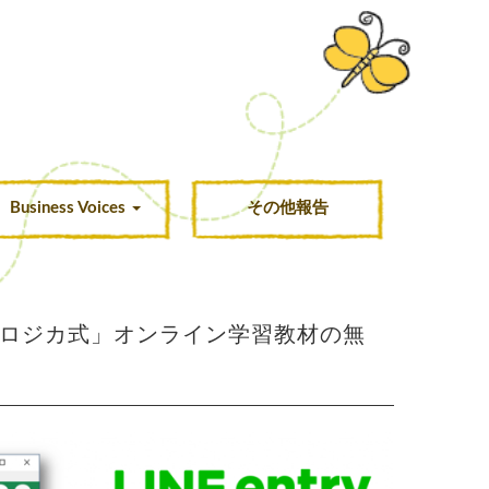
Business Voices
その他報告
NE×ロジカ式」オンライン学習教材の無