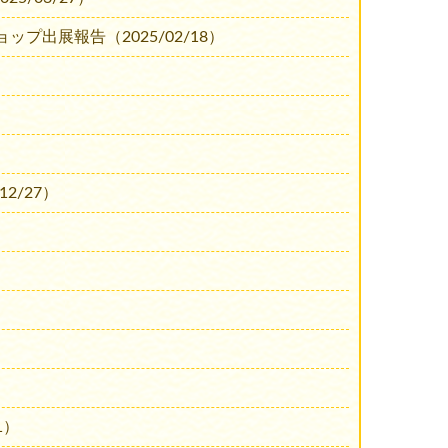
出展報告（2025/02/18）
2/27）
）
1）