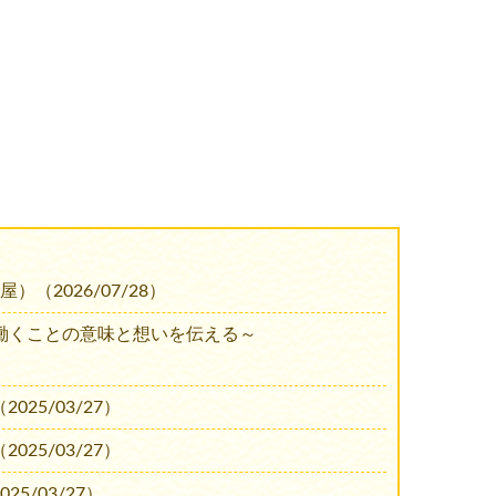
）（2026/07/28）
、働くことの意味と想いを伝える～
025/03/27）
025/03/27）
25/03/27）