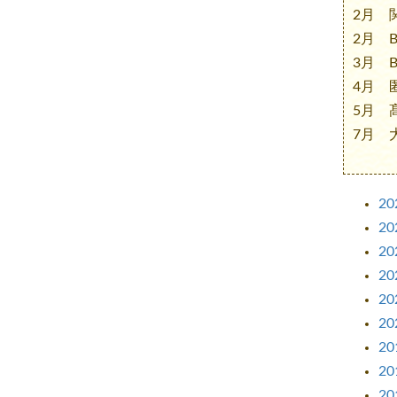
2月 
2月 BN
3月 B
4月 匿
5月 髙
7月 大
2
2
2
2
2
2
2
2
2