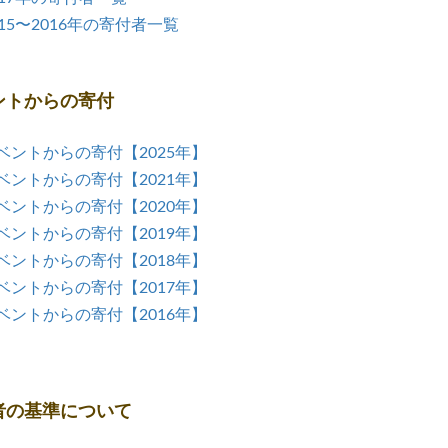
015〜2016年の寄付者一覧
ントからの寄付
ベントからの寄付【2025年】
ベントからの寄付【2021年】
ベントからの寄付【2020年】
ベントからの寄付【2019年】
ベントからの寄付【2018年】
ベントからの寄付【2017年】
ベントからの寄付【2016年】
者の基準について