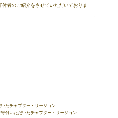
寄付者のご紹介をさせていただいておりま
付いただいたチャプター・リージョン
万円以上ご寄付いただいたチャプター・リージョン