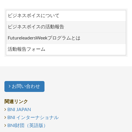
ビジネスボイスについて
ビジネスボイスの活動報告
FutureleadersWeekプログラムとは
活動報告フォーム
お問い合わせ
関連リンク
BNI JAPAN
BNI インターナショナル
BNI財団（英語版）