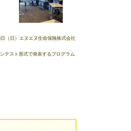
23日（日）エヌエヌ生命保険株式会社
デアをコンテスト形式で発表するプログラム